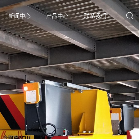
新闻中心
产品中心
联系我们