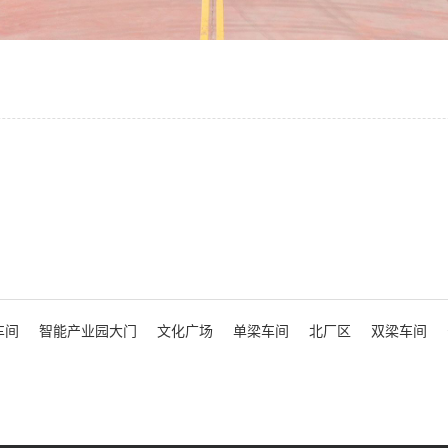
车间
智能产业园大门
文化广场
单梁车间
北厂区
双梁车间