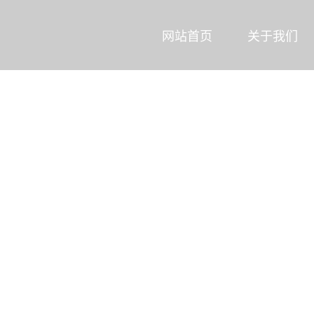
网站首页
关于我们