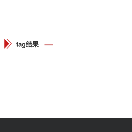
tag结果