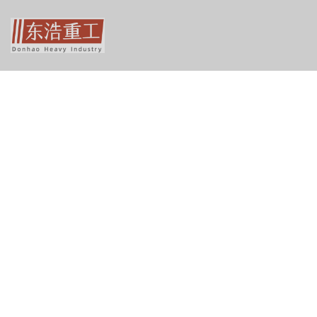
TAG
列表中心