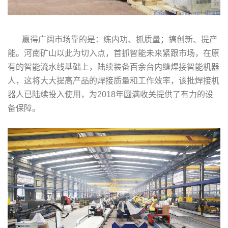
赢得广阔市场靠的是：练内功、抓质量；搞创新、提产
能。河南矿山以此为切入点，首抓智能未来紧跟市场，在原
有的智能流水线基础上，陆续装备百余台内缝焊接智能机器
人，这将大大提高产品的焊接质量和工作效率，该批焊接机
器人已陆续投入使用，为2018年圆满收关提供了有力的设
备保障。