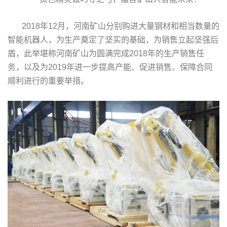
2018年12月，河南矿山分别购进大量钢材和相当数量的
智能机器人，为生产奠定了坚实的基础，为销售立起坚强后
盾，此举堪称河南矿山为圆满完成2018年的生产销售任
务，以及为2019年进一步提高产能、促进销售、保障合同
顺利进行的重要举措。