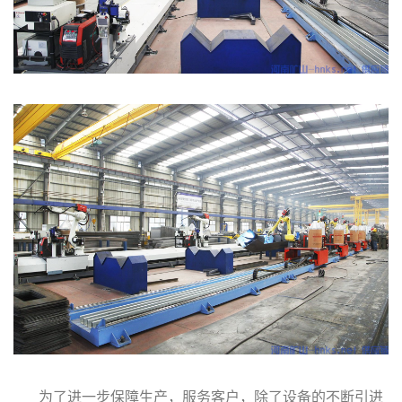
为了进一步保障生产，服务客户，除了设备的不断引进